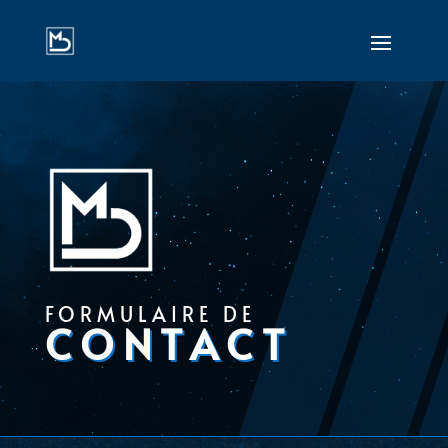
FORMULAIRE DE
CONTACT