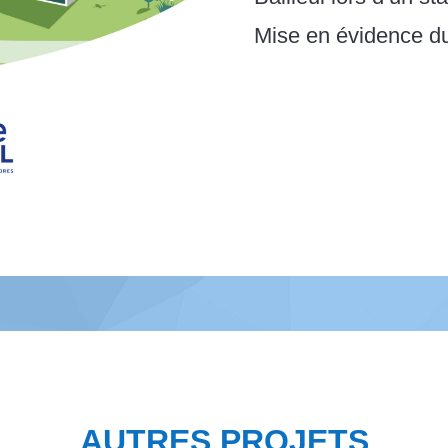
Mise en évidence du
AUTRES PROJETS