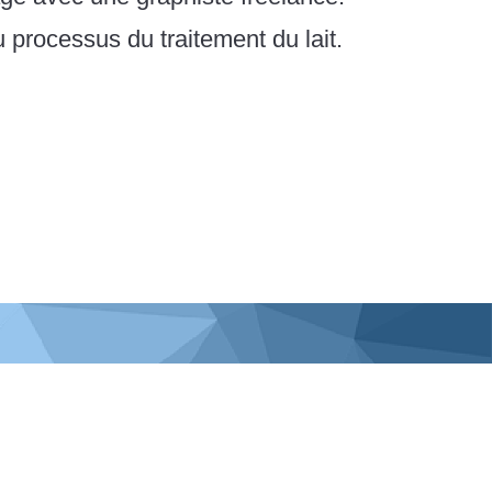
 processus du traitement du lait.