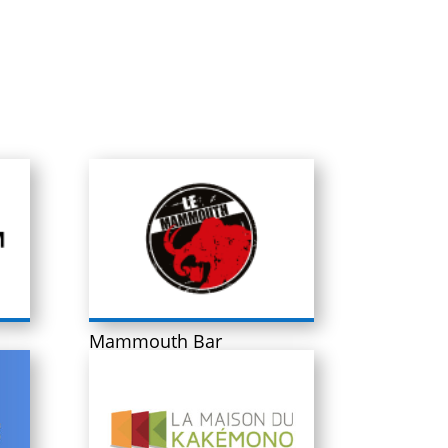
Mammouth Bar