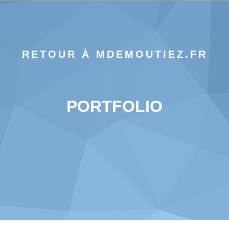
RETOUR À MDEMOUTIEZ.FR
PORTFOLIO