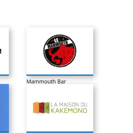
Mammouth Bar