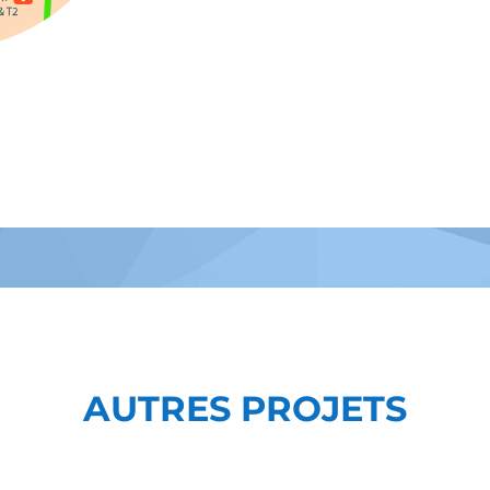
AUTRES PROJETS