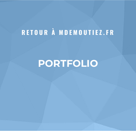
RETOUR À MDEMOUTIEZ.FR
PORTFOLIO