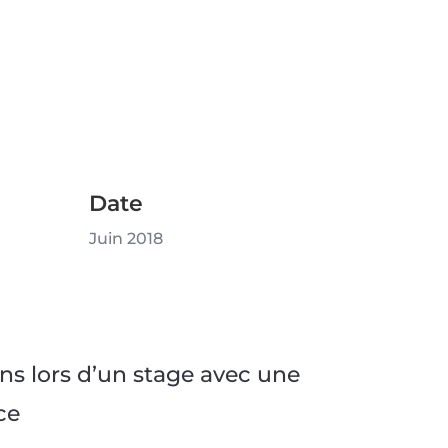
Date
Juin 2018
ans lors d’un stage avec une
ce